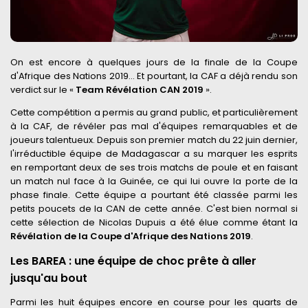
On est encore à quelques jours de la finale de la Coupe
d'Afrique des Nations 2019… Et pourtant, la CAF a déjà rendu son
verdict sur le «
Team Révélation CAN 2019
».
Cette compétition a permis au grand public, et particulièrement
à la CAF, de révéler pas mal d'équipes remarquables et de
joueurs talentueux. Depuis son premier match du 22 juin dernier,
l'irréductible équipe de Madagascar a su marquer les esprits
en remportant deux de ses trois matchs de poule et en faisant
un match nul face à la Guinée, ce qui lui ouvre la porte de la
phase finale. Cette équipe a pourtant été classée parmi les
petits poucets de la CAN de cette année. C'est bien normal si
cette sélection de Nicolas Dupuis a été élue comme étant la
Révélation de la Coupe d'Afrique des Nations 2019
.
Les BAREA : une équipe de choc prête à aller
jusqu'au bout
Parmi les huit équipes encore en course pour les quarts de