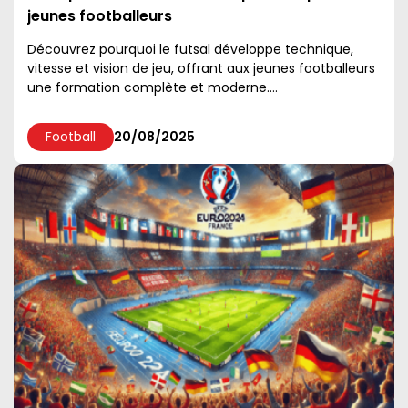
jeunes footballeurs
Découvrez pourquoi le futsal développe technique,
vitesse et vision de jeu, offrant aux jeunes footballeurs
une formation complète et moderne....
Football
20/08/2025