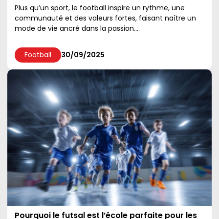
Plus qu’un sport, le football inspire un rythme, une
communauté et des valeurs fortes, faisant naître un
mode de vie ancré dans la passion....
Football
30/09/2025
Pourquoi le futsal est l’école parfaite pour les