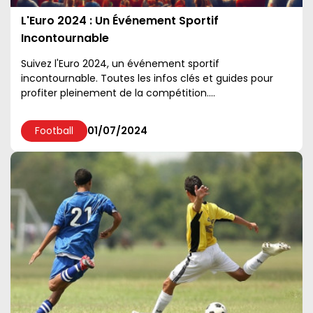
L'Euro 2024 : Un Événement Sportif
Incontournable
Suivez l'Euro 2024, un événement sportif
incontournable. Toutes les infos clés et guides pour
profiter pleinement de la compétition....
Football
01/07/2024