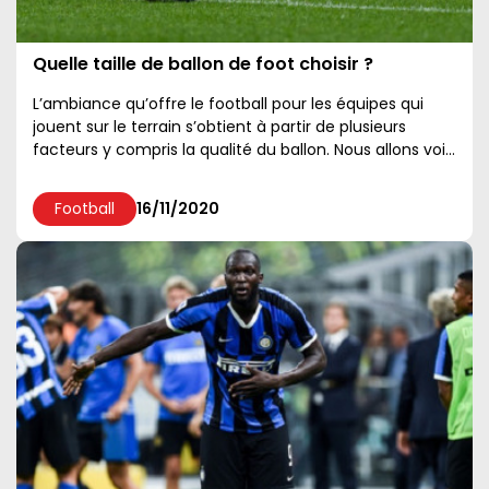
Quelle taille de ballon de foot choisir ?
L’ambiance qu’offre le football pour les équipes qui
jouent sur le terrain s’obtient à partir de plusieurs
facteurs y compris la qualité du ballon. Nous allons voir
ensemble certains détails en quelques l...
Football
16/11/2020