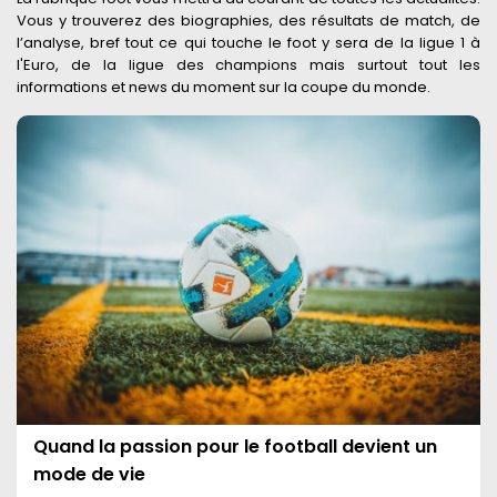
Vous y trouverez des biographies, des résultats de match, de
l’analyse, bref tout ce qui touche le foot y sera de la ligue 1 à
l'Euro, de la ligue des champions mais surtout tout les
informations et news du moment sur la coupe du monde.
Quand la passion pour le football devient un
mode de vie