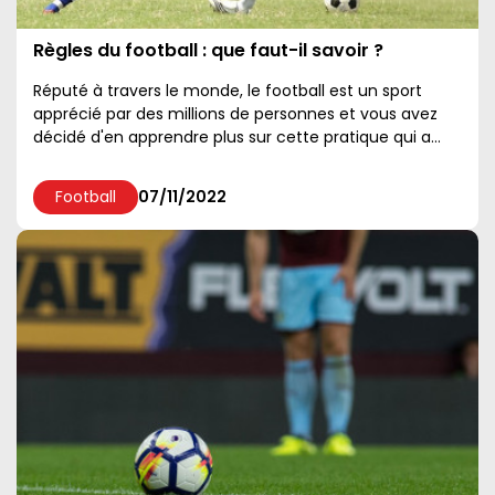
Règles du football : que faut-il savoir ?
Réputé à travers le monde, le football est un sport
apprécié par des millions de personnes et vous avez
décidé d'en apprendre plus sur cette pratique qui a
secoué des générations...
Football
07/11/2022