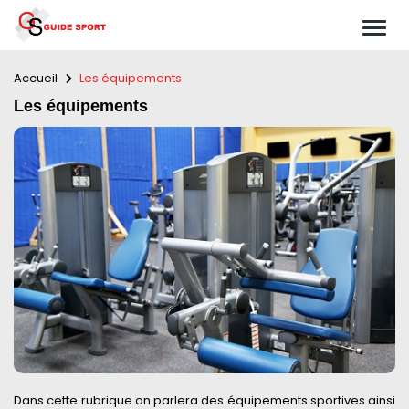
Accueil
Les équipements
Les équipements
Dans cette rubrique on parlera des équipements sportives ainsi