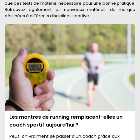
que des tests de matériel nécessaire pour une bonne pratique.
Retrouvez également les nouveaux matériels de marque
déstinées à différents disciplines sportive.
Les montres de running remplacent-elles un
coach sportif aujourd’hui ?
Peut-on vraiment se passer d’un coach grâce aux