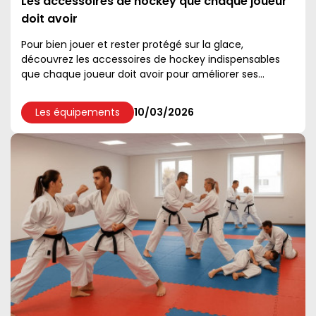
Les accessoires de hockey que chaque joueur
doit avoir
Pour bien jouer et rester protégé sur la glace,
découvrez les accessoires de hockey indispensables
que chaque joueur doit avoir pour améliorer ses
performances....
Les équipements
10/03/2026