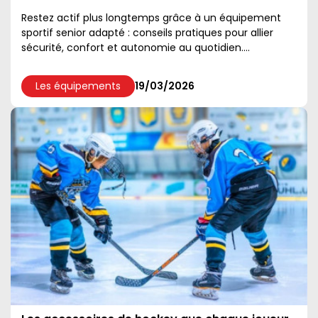
Restez actif plus longtemps grâce à un équipement
sportif senior adapté : conseils pratiques pour allier
sécurité, confort et autonomie au quotidien....
Les équipements
19/03/2026