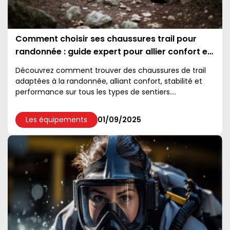
Comment choisir ses chaussures trail pour
randonnée : guide expert pour allier confort et
performance
Découvrez comment trouver des chaussures de trail
adaptées à la randonnée, alliant confort, stabilité et
performance sur tous les types de sentiers....
Les équipements
01/09/2025