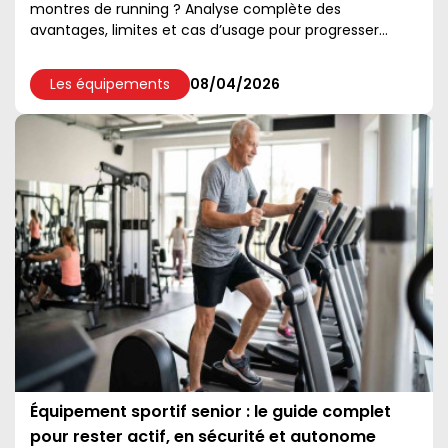
montres de running ? Analyse complète des
avantages, limites et cas d’usage pour progresser
efficacement....
Les équipements
08/04/2026
Équipement sportif senior : le guide complet
pour rester actif, en sécurité et autonome