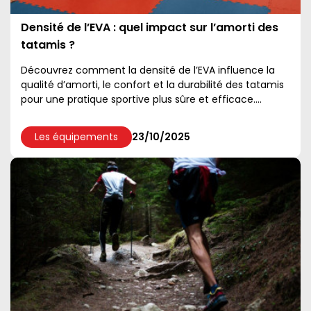
Densité de l’EVA : quel impact sur l’amorti des
tatamis ?
Découvrez comment la densité de l’EVA influence la
qualité d’amorti, le confort et la durabilité des tatamis
pour une pratique sportive plus sûre et efficace....
Les équipements
23/10/2025