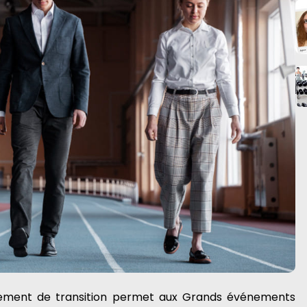
nagement de transition permet aux Grands événements