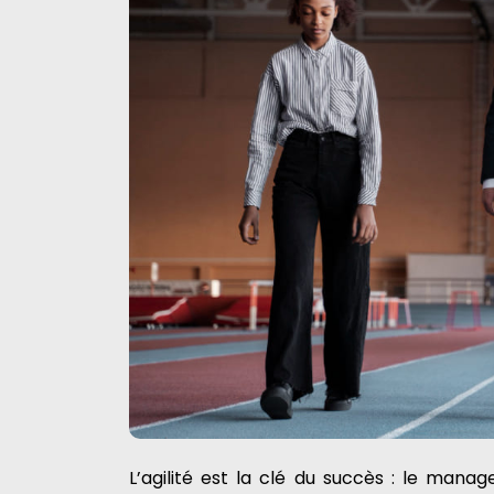
L’agilité est la clé du succès : le ma