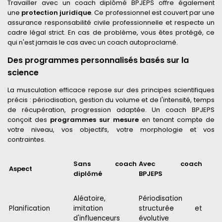
Travailler avec un coach diplômé BPJEPS offre également
une
protection juridique
. Ce professionnel est couvert par une
assurance responsabilité civile professionnelle et respecte un
cadre légal strict. En cas de problème, vous êtes protégé, ce
qui n'est jamais le cas avec un coach autoproclamé.
Des programmes personnalisés basés sur la
science
La musculation efficace repose sur des principes scientifiques
précis : périodisation, gestion du volume et de l'intensité, temps
de récupération, progression adaptée. Un coach BPJEPS
conçoit des
programmes sur mesure
en tenant compte de
votre niveau, vos objectifs, votre morphologie et vos
contraintes.
Sans coach
Avec coach
Aspect
diplômé
BPJEPS
Aléatoire,
Périodisation
Planification
imitation
structurée et
d'influenceurs
évolutive