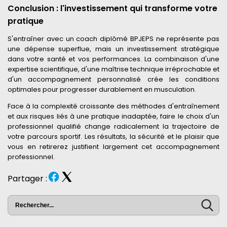
Conclusion : l'investissement qui transforme votre
pratique
S'entraîner avec un coach diplômé BPJEPS ne représente pas
une dépense superflue, mais un investissement stratégique
dans votre santé et vos performances. La combinaison d'une
expertise scientifique, d'une maîtrise technique irréprochable et
d'un accompagnement personnalisé crée les conditions
optimales pour progresser durablement en musculation.
Face à la complexité croissante des méthodes d'entraînement
et aux risques liés à une pratique inadaptée, faire le choix d'un
professionnel qualifié change radicalement la trajectoire de
votre parcours sportif. Les résultats, la sécurité et le plaisir que
vous en retirerez justifient largement cet accompagnement
professionnel.
Partager :