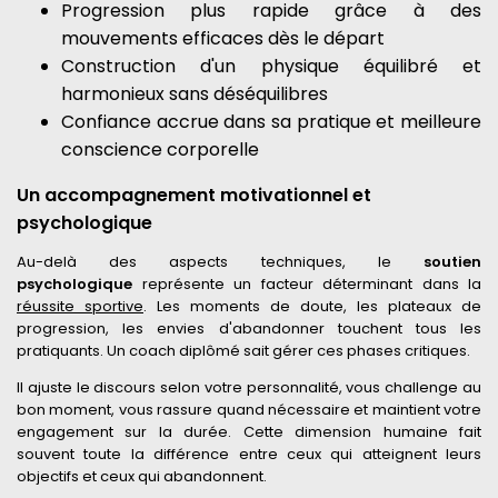
Progression plus rapide grâce à des
mouvements efficaces dès le départ
Construction d'un physique équilibré et
harmonieux sans déséquilibres
Confiance accrue dans sa pratique et meilleure
conscience corporelle
Un accompagnement motivationnel et
psychologique
Au-delà des aspects techniques, le
soutien
psychologique
représente un facteur déterminant dans la
réussite sportive
. Les moments de doute, les plateaux de
progression, les envies d'abandonner touchent tous les
pratiquants. Un coach diplômé sait gérer ces phases critiques.
Il ajuste le discours selon votre personnalité, vous challenge au
bon moment, vous rassure quand nécessaire et maintient votre
engagement sur la durée. Cette dimension humaine fait
souvent toute la différence entre ceux qui atteignent leurs
objectifs et ceux qui abandonnent.