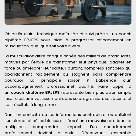
Objectifs clairs, technique maîtrisée et suivi précis : un coach
diplômé BPJEPS vous aide à progresser efficacement en
musculation, quel que soit votre niveau.
La musculation attire chaque année des milliers de pratiquants,
motivés par l'envie de transformer leur physique, gagner en
force ou améliorer leur santé. Pourtant, nombreux sont ceux qui
abandonnent rapidement ou stagnent sans comprendre
pourquoi. La principale raison ? L'absence d'un
accompagnement professionnel qualifié. Faire appel à
un
coach diplômé BPJEPS
représente bien plus qu'un simple
luxe : c'est un investissement dans sa progression, sa sécurité et
ses résultats à long terme.
Dans un contexte où les informations contradictoires pullulent
sur internet et où les blessures liées à une mauvaise pratique se
multiplient, comprendre l'impact d'un encadrement
professionnel devient essentiel. Découvrons ensemble