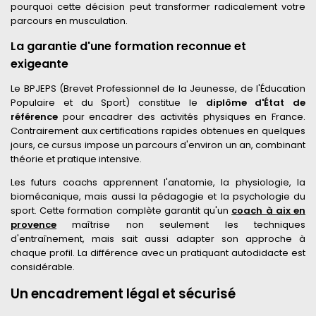
pourquoi cette décision peut transformer radicalement votre
parcours en musculation.
La garantie d'une formation reconnue et
exigeante
Le BPJEPS (Brevet Professionnel de la Jeunesse, de l'Éducation
Populaire et du Sport) constitue le
diplôme d'État de
référence
pour encadrer des activités physiques en France.
Contrairement aux certifications rapides obtenues en quelques
jours, ce cursus impose un parcours d'environ un an, combinant
théorie et pratique intensive.
Les futurs coachs apprennent l'anatomie, la physiologie, la
biomécanique, mais aussi la pédagogie et la psychologie du
sport. Cette formation complète garantit qu'un
coach à aix en
provence
maîtrise non seulement les techniques
d'entraînement, mais sait aussi adapter son approche à
chaque profil. La différence avec un pratiquant autodidacte est
considérable.
Un encadrement légal et sécurisé