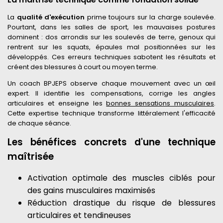
La
qualité d'exécution
prime toujours sur la charge soulevée.
Pourtant, dans les salles de sport, les mauvaises postures
dominent : dos arrondis sur les soulevés de terre, genoux qui
rentrent sur les squats, épaules mal positionnées sur les
développés. Ces erreurs techniques sabotent les résultats et
créent des blessures à court ou moyen terme.
Un coach BPJEPS observe chaque mouvement avec un œil
expert. Il identifie les compensations, corrige les angles
articulaires et enseigne les
bonnes sensations musculaires
.
Cette expertise technique transforme littéralement l'efficacité
de chaque séance.
Les bénéfices concrets d'une technique
maîtrisée
Activation optimale des muscles ciblés pour
des gains musculaires maximisés
Réduction drastique du risque de blessures
articulaires et tendineuses