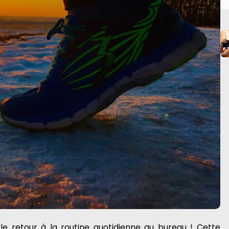
 le retour à la routine quotidienne au bureau ! Cette