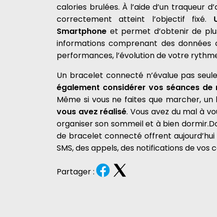
calories brulées. À l’aide d’un traqueur d’
correctement atteint l’objectif fixé.
Smartphone
et permet d’obtenir de plu
informations comprenant des données ch
performances, l’évolution de votre rythm
Un bracelet connecté n’évalue pas seule
également considérer vos séances de n
Même si vous ne faites que marcher, un
vous avez réalisé
. Vous avez du mal à v
organiser son sommeil et à bien dormir.Do
de bracelet connecté offrent aujourd’hui
SMS, des appels, des notifications de vos 
Partager :