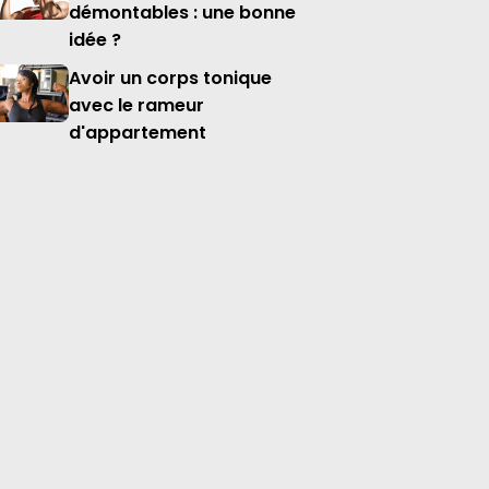
démontables : une bonne
idée ?
Avoir un corps tonique
avec le rameur
d'appartement