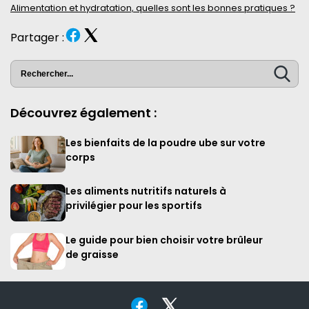
Alimentation et hydratation, quelles sont les bonnes pratiques ?
Partager :
Découvrez également :
Les bienfaits de la poudre ube sur votre
corps
Les aliments nutritifs naturels à
privilégier pour les sportifs
Le guide pour bien choisir votre brûleur
de graisse