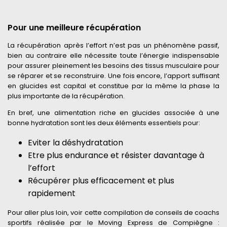
Pour une meilleure récupération
La récupération après l’effort n’est pas un phénomène passif,
bien au contraire elle nécessite toute l’énergie indispensable
pour assurer pleinement les besoins des tissus musculaire pour
se réparer et se reconstruire. Une fois encore, l’apport suffisant
en glucides est capital et constitue par la même la phase la
plus importante de la récupération.
En bref, une alimentation riche en glucides associée à une
bonne hydratation sont les deux éléments essentiels pour:
Eviter la déshydratation
Etre plus endurance et résister davantage à
l’effort
Récupérer plus efficacement et plus
rapidement
Pour aller plus loin, voir cette compilation de conseils de coachs
sportifs réalisée par le Moving Express de Compiègne :