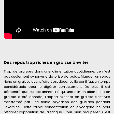
Des repas trop riches en graisse à éviter
Trop de graisses dans une alimentation quotidienne, ce n’est
pas seulement synonyme de prise de poids. Manger un repas
riche en graisse avant l’effort est déconseillé car il faut un temps
considérable pour le digérer correctement. De plus, il est
démontré que sur les animaux à qui une alimentation riche en
graisse a été donnée, l’apport excessif en graisse s’est vite
transformé par une faible oxydation des glucides pendant
l’exercice. Cette faible concentration en glycogène ne peut
retarder l’apparition de la fatigue. Pour bien récupérer, il est