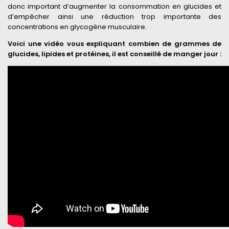
donc important d’augmenter la consommation en glucides et
d’empêcher ainsi une réduction trop importante des
concentrations en glycogène musculaire.
Voici une vidéo vous expliquant combien de grammes de
glucides, lipides et protéines, il est conseillé de manger jour :