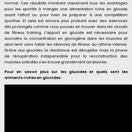
normal. Ces résultats montrent clairement tous les avantages
pour les sportifs à manger une alimentation riche en glucide
avant l’effort ou pour bien se préparer à une compétition
sportive. Et cela est encore plus probant avec des exercices
dits prolongés comme vous pouvez en trouver dans les circuits
de fitness training. L’apport en glucide est nécessaire pour
accroitre la concentration en glycogène dans les muscles et
ainsi tenir sans faiblir les séances de fitness au rythme intense.
Grâce aux glucides la résistance est décuplée mais la phase
de récupération indispensable pour la reconstruction des
muscles sollicités s’en trouve grandement améliorée.
Pour en savoir plus sur les glucides et quels sont les
aliments riches en glucides :