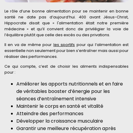
Le rôle d’une bonne alimentation pour se maintenir en bonne
santé ne date pas d’aujourd’hui. 400 avant Jésus-Christ,
Hippocrate disait que « l'alimentation était notre première
médecine » et qu’il convient donc de privilégier la voie de
l’équilibre plutôt que celle des excès ou des privations.
Il en va de même pour
les sportifs
pour qui l’alimentation est
essentielle non seulement pour bien s’entraîner mais aussi pour
réaliser des performances.
Ce qui compte, c’est de choisir les aliments indispensables
pour :
Améliorer les apports nutritionnels et en faire
de véritables booster d’énergie pour les
séances d’entraînement intensive
Maintenir le corps en santé et vitalité
Atteindre des performances
Développer la croissance musculaire
Garantir une meilleure récupération après