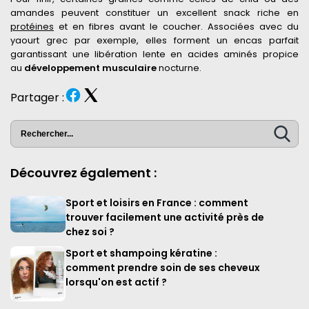
amandes peuvent constituer un excellent snack riche en
protéines
et en fibres avant le coucher. Associées avec du
yaourt grec par exemple, elles forment un encas parfait
garantissant une libération lente en acides aminés propice
au
développement musculaire
nocturne.
Partager :
Découvrez également :
Sport et loisirs en France : comment
trouver facilement une activité près de
chez soi ?
Sport et shampoing kératine :
comment prendre soin de ses cheveux
lorsqu'on est actif ?