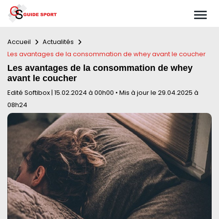
Accueil
Actualités
Les avantages de la consommation de whey avant le coucher
Les avantages de la consommation de whey
avant le coucher
Edité Softibox
|
15.02.2024 à 00h00
•
Mis à jour le 29.04.2025 à
08h24