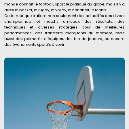
monde connaît le football, sport le pratiqué du globe, mais il y a
aussi le basket, le rugby, le volley, le handball, le tennis …
Cette rubrique traitera non seulement des actualités des divers
championnats et matchs amicaux, des résultats, des
techniques et diverses stratégies pour de meilleures
performances, des transferts marquants du moment, mais
aussi des palmarès d’équipes, des bio de joueurs, ou encore
des événements sportifs à venir !