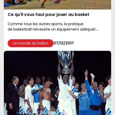
Ce qu'il vous faut pour jouer au basket
Comme tous les autres sports, la pratique
de basketball nécessite un équipement adéquat....
Le monde du ballon
07/12/2017