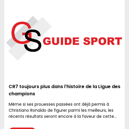
CR7 toujours plus dans l'histoire de la Ligue des
champions
Même si ses prouesses passées ont déjà permis à
Christiano Ronaldo de figurer parmi les meilleurs, les
récents résultats seront encore à la faveur de cette
étoile du Real Madrid....