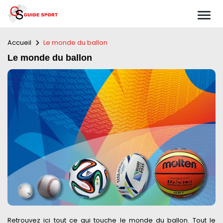
Accueil
Le monde du ballon
Le monde du ballon
Retrouvez ici tout ce qui touche le monde du ballon. Tout le