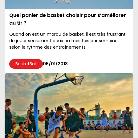
Quel panier de basket choisir pour s’améliorer
au tir ?
Quand on est un mordu de basket, il est très frustrant
de jouer seulement deux ou trois fois par semaine
selon le rythme des entraînements....
BasketBall
05/01/2018