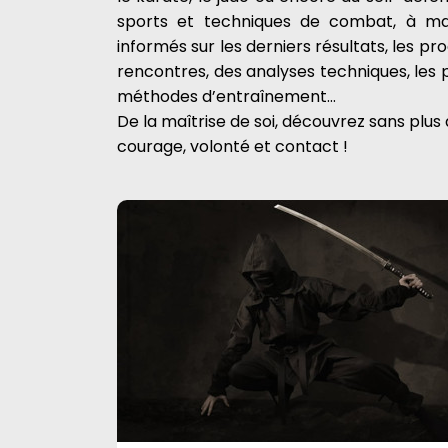
sports et techniques de combat, à ma
informés sur les derniers résultats, les 
rencontres, des analyses techniques, les ph
méthodes d’entraînement…
De la maîtrise de soi, découvrez sans plus a
courage, volonté et contact !